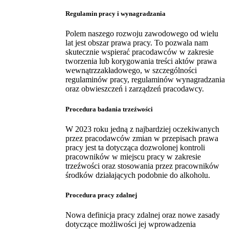
Regulamin pracy i wynagradzania
Polem naszego rozwoju zawodowego od wielu
lat jest obszar prawa pracy. To pozwala nam
skutecznie wspierać pracodawców w zakresie
tworzenia lub korygowania treści aktów prawa
wewnątrzzakładowego, w szczególności
regulaminów pracy, regulaminów wynagradzania
oraz obwieszczeń i zarządzeń pracodawcy.
Procedura badania trzeźwości
W 2023 roku jedną z najbardziej oczekiwanych
przez pracodawców zmian w przepisach prawa
pracy jest ta dotycząca dozwolonej kontroli
pracowników w miejscu pracy w zakresie
trzeźwości oraz stosowania przez pracowników
środków działających podobnie do alkoholu.
Procedura pracy zdalnej
Nowa definicja pracy zdalnej oraz nowe zasady
dotyczące możliwości jej wprowadzenia