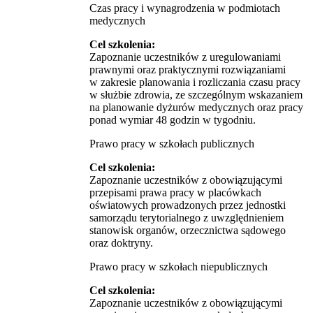
Czas pracy i wynagrodzenia w podmiotach
medycznych
Cel szkolenia:
Zapoznanie uczestników z uregulowaniami
prawnymi oraz praktycznymi rozwiązaniami
w zakresie planowania i rozliczania czasu pracy
w służbie zdrowia, ze szczególnym wskazaniem
na planowanie dyżurów medycznych oraz pracy
ponad wymiar 48 godzin w tygodniu.
Prawo pracy w szkołach publicznych
Cel szkolenia:
Zapoznanie uczestników z obowiązującymi
przepisami prawa pracy w placówkach
oświatowych prowadzonych przez jednostki
samorządu terytorialnego z uwzględnieniem
stanowisk organów, orzecznictwa sądowego
oraz doktryny.
Prawo pracy w szkołach niepublicznych
Cel szkolenia:
Zapoznanie uczestników z obowiązującymi