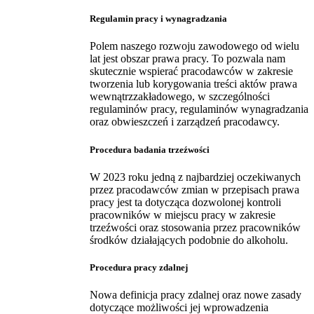
Regulamin pracy i wynagradzania
Polem naszego rozwoju zawodowego od wielu
lat jest obszar prawa pracy. To pozwala nam
skutecznie wspierać pracodawców w zakresie
tworzenia lub korygowania treści aktów prawa
wewnątrzzakładowego, w szczególności
regulaminów pracy, regulaminów wynagradzania
oraz obwieszczeń i zarządzeń pracodawcy.
Procedura badania trzeźwości
W 2023 roku jedną z najbardziej oczekiwanych
przez pracodawców zmian w przepisach prawa
pracy jest ta dotycząca dozwolonej kontroli
pracowników w miejscu pracy w zakresie
trzeźwości oraz stosowania przez pracowników
środków działających podobnie do alkoholu.
Procedura pracy zdalnej
Nowa definicja pracy zdalnej oraz nowe zasady
dotyczące możliwości jej wprowadzenia