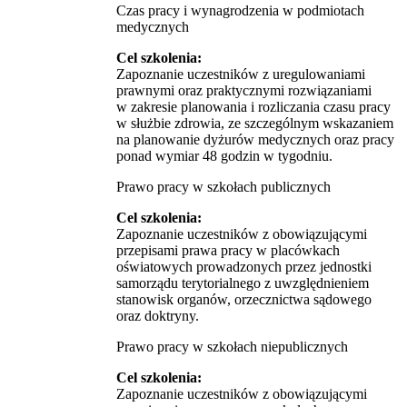
Czas pracy i wynagrodzenia w podmiotach
medycznych
Cel szkolenia:
Zapoznanie uczestników z uregulowaniami
prawnymi oraz praktycznymi rozwiązaniami
w zakresie planowania i rozliczania czasu pracy
w służbie zdrowia, ze szczególnym wskazaniem
na planowanie dyżurów medycznych oraz pracy
ponad wymiar 48 godzin w tygodniu.
Prawo pracy w szkołach publicznych
Cel szkolenia:
Zapoznanie uczestników z obowiązującymi
przepisami prawa pracy w placówkach
oświatowych prowadzonych przez jednostki
samorządu terytorialnego z uwzględnieniem
stanowisk organów, orzecznictwa sądowego
oraz doktryny.
Prawo pracy w szkołach niepublicznych
Cel szkolenia:
Zapoznanie uczestników z obowiązującymi