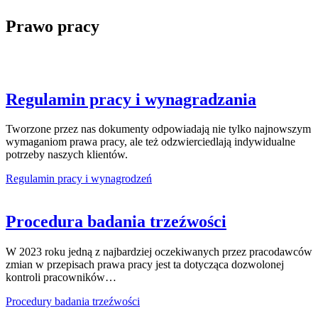
Prawo pracy
Regulamin pracy i wynagradzania
Tworzone przez nas dokumenty odpowiadają nie tylko najnowszym
wymaganiom prawa pracy, ale też odzwierciedlają indywidualne
potrzeby naszych klientów.
Regulamin pracy i wynagrodzeń
Procedura badania trzeźwości
W 2023 roku jedną z najbardziej oczekiwanych przez pracodawców
zmian w przepisach prawa pracy jest ta dotycząca dozwolonej
kontroli pracowników…
Procedury badania trzeźwości