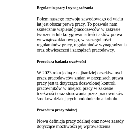
Regulamin pracy i wynagradzania
Polem naszego rozwoju zawodowego od wielu
lat jest obszar prawa pracy. To pozwala nam
skutecznie wspierać pracodawców w zakresie
tworzenia lub korygowania treści aktów prawa
wewnątrzzakładowego, w szczególności
regulaminów pracy, regulaminów wynagradzania
oraz obwieszczeń i zarządzeń pracodawcy.
Procedura badania trzeźwości
W 2023 roku jedną z najbardziej oczekiwanych
przez pracodawców zmian w przepisach prawa
pracy jest ta dotycząca dozwolonej kontroli
pracowników w miejscu pracy w zakresie
trzeźwości oraz stosowania przez pracowników
środków działających podobnie do alkoholu.
Procedura pracy zdalnej
Nowa definicja pracy zdalnej oraz nowe zasady
dotyczące możliwości jej wprowadzenia