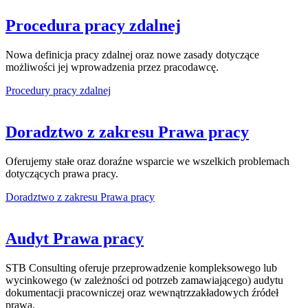
Procedura pracy zdalnej
Nowa definicja pracy zdalnej oraz nowe zasady dotyczące
możliwości jej wprowadzenia przez pracodawcę.
Procedury pracy zdalnej
Doradztwo z zakresu Prawa pracy
Oferujemy stałe oraz doraźne wsparcie we wszelkich problemach
dotyczących prawa pracy.
Doradztwo z zakresu Prawa pracy
Audyt Prawa pracy
STB Consulting oferuje przeprowadzenie kompleksowego lub
wycinkowego (w zależności od potrzeb zamawiającego) audytu
dokumentacji pracowniczej oraz wewnątrzzakładowych źródeł
prawa.