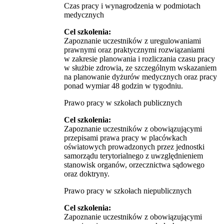
Czas pracy i wynagrodzenia w podmiotach
medycznych
Cel szkolenia:
Zapoznanie uczestników z uregulowaniami
prawnymi oraz praktycznymi rozwiązaniami
w zakresie planowania i rozliczania czasu pracy
w służbie zdrowia, ze szczególnym wskazaniem
na planowanie dyżurów medycznych oraz pracy
ponad wymiar 48 godzin w tygodniu.
Prawo pracy w szkołach publicznych
Cel szkolenia:
Zapoznanie uczestników z obowiązującymi
przepisami prawa pracy w placówkach
oświatowych prowadzonych przez jednostki
samorządu terytorialnego z uwzględnieniem
stanowisk organów, orzecznictwa sądowego
oraz doktryny.
Prawo pracy w szkołach niepublicznych
Cel szkolenia:
Zapoznanie uczestników z obowiązującymi